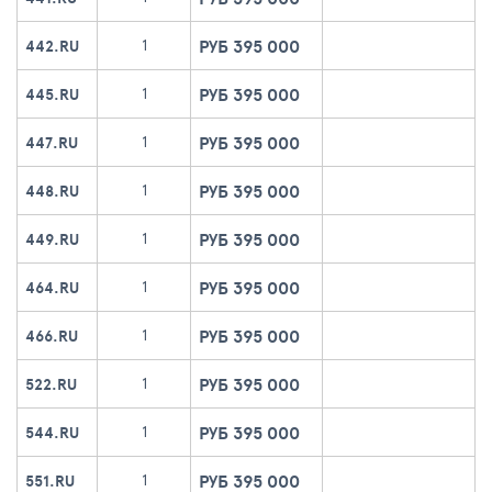
РУБ 395 000
1
442.RU
РУБ 395 000
1
445.RU
РУБ 395 000
1
447.RU
РУБ 395 000
1
448.RU
РУБ 395 000
1
449.RU
РУБ 395 000
1
464.RU
РУБ 395 000
1
466.RU
РУБ 395 000
1
522.RU
РУБ 395 000
1
544.RU
РУБ 395 000
1
551.RU