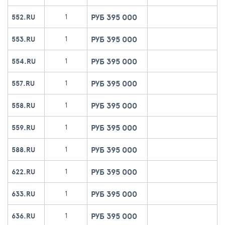
РУБ 395 000
1
552.RU
РУБ 395 000
1
553.RU
РУБ 395 000
1
554.RU
РУБ 395 000
1
557.RU
РУБ 395 000
1
558.RU
РУБ 395 000
1
559.RU
РУБ 395 000
1
588.RU
РУБ 395 000
1
622.RU
РУБ 395 000
1
633.RU
РУБ 395 000
1
636.RU