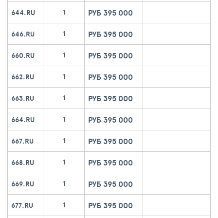
РУБ 395 000
1
644.RU
РУБ 395 000
1
646.RU
РУБ 395 000
1
660.RU
РУБ 395 000
1
662.RU
РУБ 395 000
1
663.RU
РУБ 395 000
1
664.RU
РУБ 395 000
1
667.RU
РУБ 395 000
1
668.RU
РУБ 395 000
1
669.RU
РУБ 395 000
1
677.RU