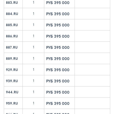
РУБ 395 000
1
883.RU
РУБ 395 000
1
884.RU
РУБ 395 000
1
885.RU
РУБ 395 000
1
886.RU
РУБ 395 000
1
887.RU
РУБ 395 000
1
889.RU
РУБ 395 000
1
929.RU
РУБ 395 000
1
939.RU
РУБ 395 000
1
944.RU
РУБ 395 000
1
959.RU