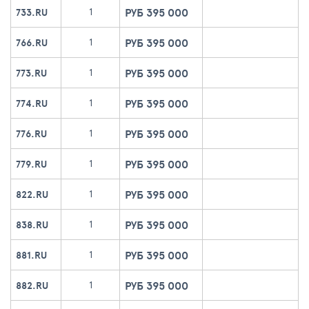
РУБ 395 000
1
733.RU
РУБ 395 000
1
766.RU
РУБ 395 000
1
773.RU
РУБ 395 000
1
774.RU
РУБ 395 000
1
776.RU
РУБ 395 000
1
779.RU
РУБ 395 000
1
822.RU
РУБ 395 000
1
838.RU
РУБ 395 000
1
881.RU
РУБ 395 000
1
882.RU