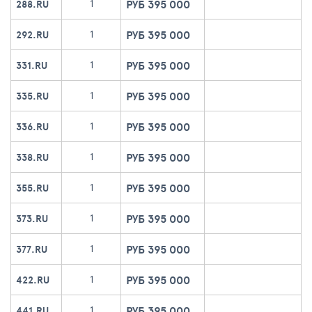
РУБ 395 000
1
288.RU
РУБ 395 000
1
292.RU
РУБ 395 000
1
331.RU
РУБ 395 000
1
335.RU
РУБ 395 000
1
336.RU
РУБ 395 000
1
338.RU
РУБ 395 000
1
355.RU
РУБ 395 000
1
373.RU
РУБ 395 000
1
377.RU
РУБ 395 000
1
422.RU
РУБ 395 000
1
441.RU